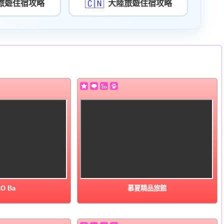
🇨🇳
旅遊住宿攻略
大陸旅遊住宿攻略
O Ba
慕夏精品旅館