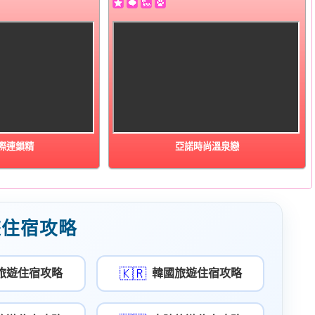
際連鎖精
亞諾時尚溫泉戀
遊住宿攻略
🇰🇷
旅遊住宿攻略
韓國旅遊住宿攻略