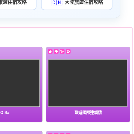
🇨🇳
旅遊住宿攻略
大陸旅遊住宿攻略
O Ba
歐遊國際連鎖精